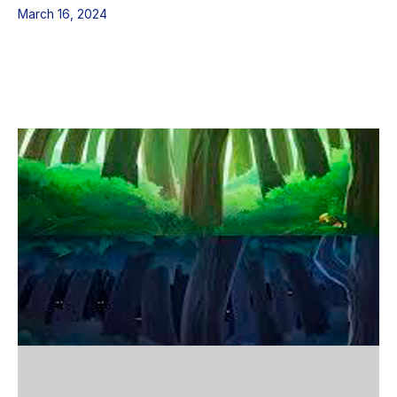
March 16, 2024