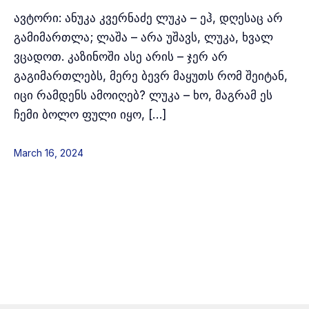
ავტორი: ანუკა კვერნაძე ლუკა – ეჰ, დღესაც არ
გამიმართლა; ლაშა – არა უშავს, ლუკა, ხვალ
ვცადოთ. კაზინოში ასე არის – ჯერ არ
გაგიმართლებს, მერე ბევრ მაყუთს რომ შეიტან,
იცი რამდენს ამოიღებ? ლუკა – ხო, მაგრამ ეს
ჩემი ბოლო ფული იყო, […]
March 16, 2024