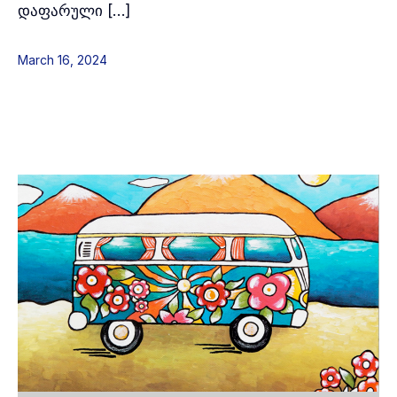
დაფარული […]
March 16, 2024