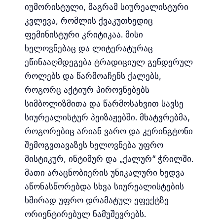
იუმორისტული, მაგრამ სიურეალისტური
კვლევა, რომლის ქვაკუთხედიც
ფემინისტური კრიტიკაა. მისი
ხელოვნებაც და ლიტერატურაც
ეწინააღმდეგება ტრადიციულ გენდერულ
როლებს და წარმოაჩენს ქალებს,
როგორც აქტიურ პიროვნებებს
სიმბოლიზმითა და წარმოსახვით სავსე
სიურეალისტურ პეიზაჟებში. მხატვრებმა,
როგორებიც არიან ვარო და კერინგტონი
შემოგვთავაზეს ხელოვნება უფრო
მისტიკურ, ინტიმურ და „ქალურ“ ჭრილში.
მათი არაცნობიერის უნიკალური ხედვა
აწონასწორებდა სხვა სიურეალისტების
ხშირად უფრო დრამატულ ეფექტზე
ორიენტირებულ ნამუშევრებს.