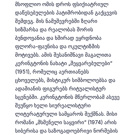
მსოფლიო ომის დროს ფსიქიატრიულ
დაწესებულების პატიმრობიდან გაქცევის
შემდეგ. მის ნამუშევრებში ზღარი
სიზმარსა და რეალობას შორის
ბუნდოვანია და ხშირად ეყრდნობა
ფლორა-ფაუნისა და ოკულტიზმის
მოტივებს. ამის შესანიშნავი მაგალითა
კერინგტონის ნახატი „შეყვარებულები“
(1951), რომელიც აერთიანებს
ცხოველებს, მისტიკურ სიმბოლოებსა და
ადამიანის ფიგურებს რიტუალისტურ
სცენებში. კერინგტონის მწერლობამ ასევე
შეუწყო ხელი სიურეალისტური
ლიტერატურული სამყაროს შექმნას. მისი
რომანი „მსმენელი საყვირი“ (1974) არის
სიბერისა და საზოგადოებრივი ნორმების