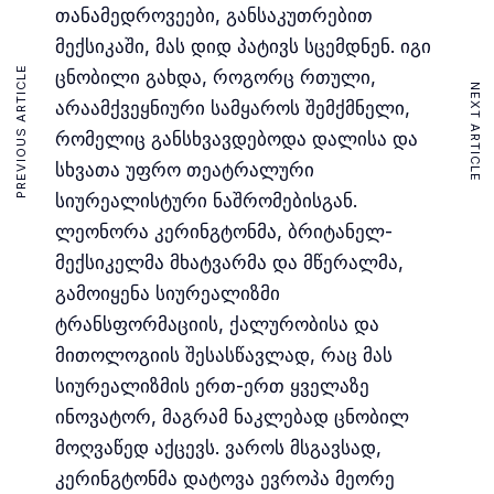
თანამედროვეები, განსაკუთრებით
მექსიკაში, მას დიდ პატივს სცემდნენ. იგი
PREVIOUS ARTICLE
ცნობილი გახდა, როგორც რთული,
NEXT ARTICLE
არაამქვეყნიური სამყაროს შემქმნელი,
რომელიც განსხვავდებოდა დალისა და
სხვათა უფრო თეატრალური
სიურეალისტური ნაშრომებისგან.
ლეონორა კერინგტონმა, ბრიტანელ-
მექსიკელმა მხატვარმა და მწერალმა,
გამოიყენა სიურეალიზმი
ტრანსფორმაციის, ქალურობისა და
მითოლოგიის შესასწავლად, რაც მას
სიურეალიზმის ერთ-ერთ ყველაზე
ინოვატორ, მაგრამ ნაკლებად ცნობილ
მოღვაწედ აქცევს. ვაროს მსგავსად,
კერინგტონმა დატოვა ევროპა მეორე