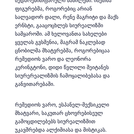
შედარებითფარული ნაწილები. ისეთმა
ფიგურებმა, როგორებიც არიან
სალვადორ დალი, რენე მაგრიტი და მაქს
ერნსტი, გააცოცხლეს სიურეალიზმი
სამყაროში. ამ ხელოვანთა სახელები
ყველას გვსმენია, მაგრამ ნაკლებად
ცნობილმა მხატვრებმა, როგორებიცაა
რემედიოს ვარო და ლეონორა
კერინგტონი, დიდი წვლილი შეიტანეს
სიურერეალიზმის ჩამოყალიბებასა და
განვითარებაში.
რემედიოს ვარო, ესპანელ-მექსიკელი
მხატვარი, საკუთარ ცხოვრებისეულ
გამოცდილებებს სიურეალიზმით
უკავშრებდა ალქიმიასა და მისტიკას.