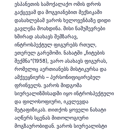
ესპანეთის სამოქალაქო ომის დროს
გაქცევამ და მოგვიანებით მექსიკაში
დასახლებამ ვაროს ხელოვენბაზე დიდი
გავლენა მოახდინა. მისი ნამუშევრები
ხშირად ასახავს შემზარავ,
ინტროსპექტულ ფიგურებს რთულ,
ეთერულ გარემოში. ნახატში „ჩიტების
შექმნა“(1958), ვარო ასახავს ფიგურას,
რომელიც აერთიანებს მისტიკურსა და
ამქვეყნიურს – პერსონიფიცირებულ
ფრინველს. ვაროს მიდგომა
სიურეალიზმისადმი იყო ინტროსპექტული
და ფილოსოფიური, იკვლევდა
მეტაფიზიკას. თითქოს ყოველი ნახატი
აღწერს სცენას მითოლოგიური
მოგზაურობიდან. ვაროს სიურეალისტი