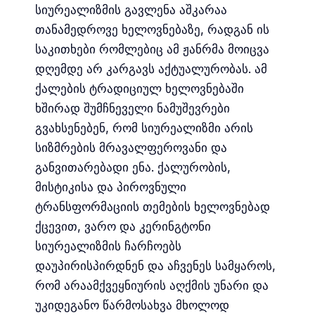
სიურეალიზმის გავლენა აშკარაა
თანამედროვე ხელოვნებაზე, რადგან ის
საკითხები რომლებიც ამ ჟანრმა მოიცვა
დღემდე არ კარგავს აქტუალურობას. ამ
ქალების ტრადიციულ ხელოვნებაში
ხშირად შუმჩნეველი ნამუშევრები
გვახსენებენ, რომ სიურეალიზმი არის
სიზმრების მრავალფეროვანი და
განვითარებადი ენა. ქალურობის,
მისტიკისა და პიროვნული
ტრანსფორმაციის თემების ხელოვნებად
ქცევით, ვარო და კერინგტონი
სიურეალიზმის ჩარჩოებს
დაუპირისპირდნენ და აჩვენეს სამყაროს,
რომ არაამქვეყნიურის აღქმის უნარი და
უკიდეგანო წარმოსახვა მხოლოდ