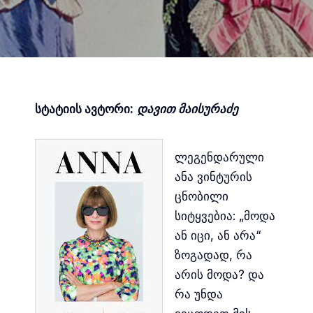
სტატიის ავტორი:
დავით მაისურაძე
ლეგენდარული
ანა ვინტურის
ცნობილი
სიტყვებია: „მოდა
ან იცი, ან არა“
ზოგადად, რა
არის მოდა? და
რა უნდა