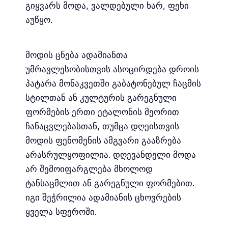
გიყვარს მოდა, ვალდებული ხარ, ფეხი
აუწყო.
მოდის ცნება ადამიანთა
უმრავლესობისთვის ასოცირდება დროის
პატარა მონაკვეთში გაბატონებულ ჩაცმის
სტილთან ან კულტურის გარეგნული
ფორმების ერთი ეტალონის მეორით
ჩანაცვლებასთან, თუმცა დღეისთვის
მოდის ფენომენის ამგვარი გააზრება
არასრულყოფილია. დღევანდელი მოდა
არ შემოიფარგლება მხოლოდ
ტანსაცმლით ან გარეგნული ფორმებით.
იგი შეჭრილია ადამიანის ცხოვრების
ყველა სფეროში.