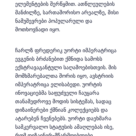
ელემენტების შერწყმით. ათწლეულების
მანძილზე, სართაშორისო არეალზე, მისი
ნამუშევრები პოპულარული და
მოთხოვნადი იყო.
ჩარლზ ფრედერიკ უორტი იმპერატრიცა
ევგენის ბრძანებით ქმნიდა სამოსს
ექსტრავაგანტული საღამოებისთვის. მის
მომხმარებალთა შორის იყო, ავსტრიის
იმპერატრიცა ­ელისაბედი. უორტის
ინოვაციებმა საფუძველი ჩაუყარა
თანამედროვე მოდის სისტემას, სადაც
დიზაინერები ქმნიან კოლექციებს და
ატარებენ ჩვენებებს. უორტი დაეხმარა
სამკერვალო სტატუსის ამაღლებას ისე,
რომ დიზაინერ-მწარმოებლები