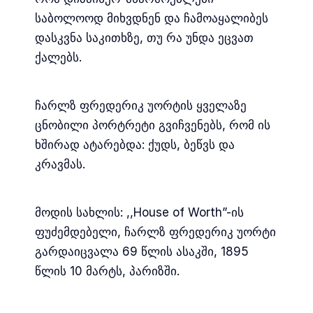
საბოლოოდ მიხვდნენ და ჩამოაყალიბეს
დასკვნა საკითხზე, თუ რა უნდა ეცვათ
ქალებს.
ჩარლზ ფრედერიკ უორტის ყველაზე
ცნობილი პორტრეტი გვიჩვენებს, რომ ის
ხშირად ატარებდა: ქუდს, ბეწვს და
კრავმას.
მოდის სახლის: ,,House of Worth”-ის
ფუძემდებელი, ჩარლზ ფრედერიკ უორტი
გარდაიცვალა 69 წლის ასაკში, 1895
წლის 10 მარტს, პარიზში.