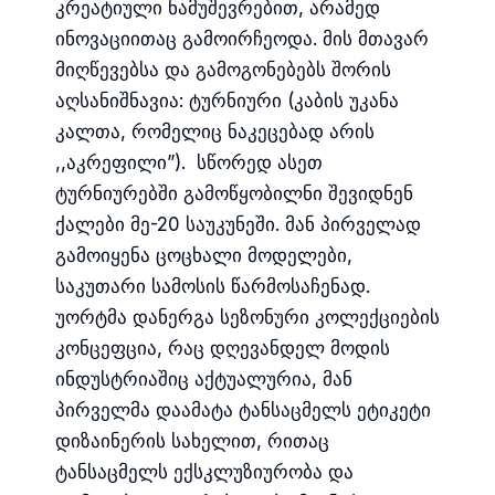
კრეატიული ნამუშევრებით, არამედ
ინოვაციითაც გამოირჩეოდა. მის მთავარ
მიღწევებსა და გამოგონებებს შორის
აღსანიშნავია: ტურნიური (კაბის უკანა
კალთა, რომელიც ნაკეცებად არის
,,აკრეფილი”). სწორედ ასეთ
ტურნიურებში გამოწყობილნი შევიდნენ
ქალები მე-20 საუკუნეში. მან პირველად
გამოიყენა ცოცხალი მოდელები,
საკუთარი სამოსის წარმოსაჩენად.
უორტმა დანერგა სეზონური კოლექციების
კონცეფცია, რაც დღევანდელ მოდის
ინდუსტრიაშიც აქტუალურია, მან
პირველმა დაამატა ტანსაცმელს ეტიკეტი
დიზაინერის სახელით, რითაც
ტანსაცმელს ექსკლუზიურობა და