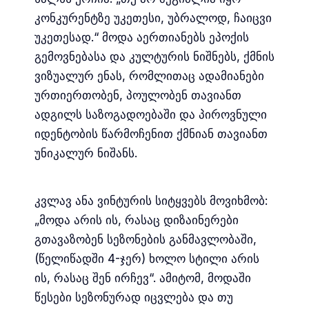
კონკურენტზე უკეთესი, უბრალოდ, ჩაიცვი
უკეთესად.“ მოდა აერთიანებს ეპოქის
გემოვნებასა და კულტურის ნიშნებს, ქმნის
ვიზუალურ ენას, რომლითაც ადამიანები
ურთიერთობენ, პოულობენ თავიანთ
ადგილს საზოგადოებაში და პიროვნული
იდენტობის წარმოჩენით ქმნიან თავიანთ
უნიკალურ ნიშანს.
კვლავ ანა ვინტურის სიტყვებს მოვიხმობ:
„მოდა არის ის, რასაც დიზაინერები
გთავაზობენ სეზონების განმავლობაში,
(წელიწადში 4-ჯერ) ხოლო სტილი არის
ის, რასაც შენ ირჩევ“. ამიტომ, მოდაში
წესები სეზონურად იცვლება და თუ