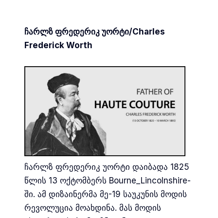
ჩარლზ ფრედერიკ უორტი/Charles
Frederick Worth
ჩარლზ ფრედერიკ უორტი დაიბადა 1825
წლის 13 ოქტომბერს Bourne_Lincolnshire-
ში. ამ დიზაინერმა მე-19 საუკუნის მოდის
რევოლუცია მოახდინა. მას მოდის