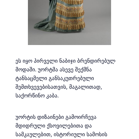
ეს იყო პირველი ნაბიჯი ბრენდირებულ
მოდაში. უორტმა ასევე შექმნა
ტანსაცმელი განსაკუთრებული
შემთხვევებისათვის, მაგალითად,
საქორწინო კაბა.
უორტის დიზაინები გამოირჩევა
მდიდრული ქსოვილებითა და
სამკაულებით, ისტორიული სამოსის