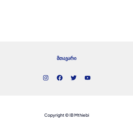
მთავარი
Copyright © IB Mthiebi