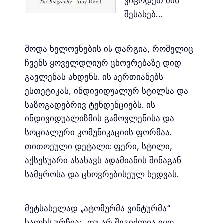
ვიცოდეთ მის
შესახებ…
მოდა ხელოვნების ის დარგია, რომელიც
ჩვენს ყოველდღიურ ცხოვრებაზე დიდ
გავლენას ახდენს. ის აერთიანებს
ესთეტიკას, ინდივიდუალურ სტილსა და
საზოგადებრივ ტენდენციებს. ის
ინდივიდუალიზმის გამოვლენისა და
სოციალური კომუნიკაციის ფორმაა.
თითოეული დეტალი: ფერი, სტილი,
აქსესუარი ასახავს ადამიანის შინაგან
სამყროსა და ცხოვრებისეულ ხედვას.
მეტსახელად „ატომურმა ვინტურმა“
ხალხს ურჩია: „თუ არ შეგიძლია იყო