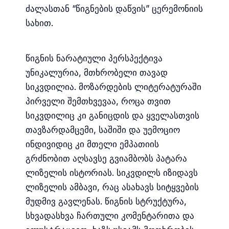
ძალასთან “წიგნების დაწვის” ცერემონიის
სახით.
წიგნის ნარატიული პერსპექტივა
უნიკალურია, მთხრობელი თავად
სიკვდილია. მოზარდების ლიტერატურაში
პირველი შემთხვევაა, როცა თვით
სიკვდილიც კი განიცდის და ყველასთვის
თავზარდამცემი, საშიში და უემოციო
ინდივიდიც კი მთელი ემპათიის
გრძნობით აღსავსე გვიამბობს პატარა
ლიზელის ისტორიას. სიკვდილს იზიდავს
ლიზელის ამბავი, რაც ასახავს სიტყვების
მუდმივ გავლენას. წიგნის სტრუქტურა,
სხვადასხვა ჩართული კომენტარითა და