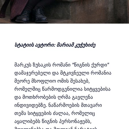
სტატიის ავტორი: მარიამ კუჭუხიძე
მარკუს ზუსაკის რომანი “წიგნის ქურდი”
დამაჯერებელი და მტკივნეული რომანია
მეორე მსოფლიო ომის შესახებ,
რომელშიც წარმოდგენილია სიტყვებისა
და მოთხრობების ღრმა გავლენა
ინდივიდებზე. ნაწარმოების მთავარი
თემა სიტყვების ძალაა, რომელიც
აყალიბებს წიგნის პერსონაჟებს,