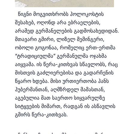
წიგნი მოგვითხრობს ჰოლოკოსტის
შესახებ, ოღონდ არა ებრაელების,
არამედ გერმანელების გადმოსახედიდან.
მთავარი გმირი, ლიზელ მემინგერი,
ობოლი გოგონაა, რომელიც ერთ-ერთმა
“ტრადიციულმა” გერმანულმა ოჯახმა
აიყვამა. ის წერა-კითხვას სწავლობს, რაც
მისთვის გაძლიერებისა და გადარჩენის
წყარო ხდება. მისი ურთიერთობა ჰანს
ჰუბერმანთან, აღმზრდელ მამასთან,
აგებულია მათ საერთო სიყვარულზე
სიტყვების მიმართ, რადგან ის ასწავლის
გმირს წერა-კითხვას.