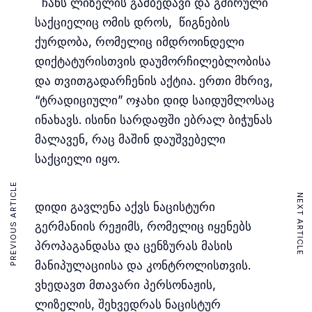
ჩანს ლიზელის გამბედავი და გმირული
საქციელიც ომის დროს, წიგნების
ქურდობა, რომელიც იმდროინდელი
დიქტატურისთვის დაუმორჩილებლობისა
და თვითგადარჩენის აქტია. ერთი მხრივ,
“ტრადიციული” ოჯახი დიდ საიდუმლოსაც
ინახავს. ისინი სარდაფში ებრალ ბიჭუნას
მალავენ, რაც მაშინ დაუშვებელი
საქციელი იყო.
PREVIOUS ARTICLE
NEXT ARTICLE
დიდი გავლენა აქვს ნაცისტური
გერმანიის რეჟიმს, რომელიც იყენებს
პროპაგანდასა და ცენზურას მასის
მანიპულაციისა და კონტროლისთვის.
ვხედავთ მთავარი პერსონაჟის,
ლიზელის, შეხვედრას ნაცისტურ