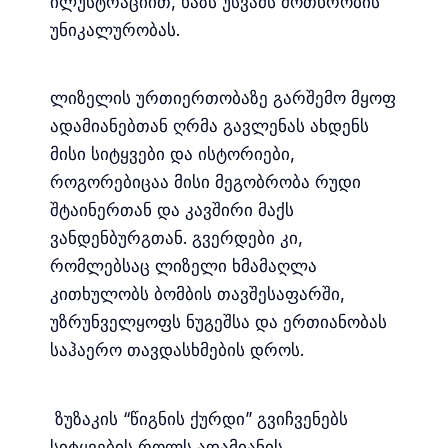
ილუსტრაციით, ხაზს უსვამს მოთხრობის
უნიკალურობას.
ლიზელის ურთიერთობაზე გარშემო მყოფ
ადამიანებთან ღრმა გავლენას ახდენს
მისი სიტყვები და ისტორიები,
როგორებიცაა მისი მეგობრობა რუდი
შტაინერთან და კავშირი მაქს
ვანდენბურგთან. გვერდები კი,
რომლებსაც ლიზელი ხმამაღლა
კითხულობს ბომბის თავშესაფარში,
უზრუნველყოფს ნუგეშსა და ერთიანობას
საჰაერო თავდასხმების დროს.
ზუზაკის “წიგნის ქურდი” გვიჩვენებს
სიტყვების როლს ადამიანის