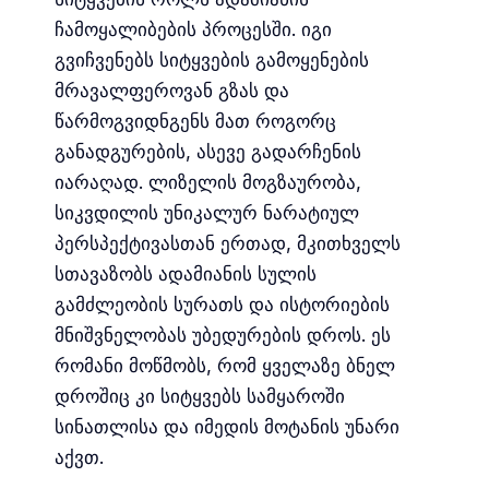
ჩამოყალიბების პროცესში. იგი
გვიჩვენებს სიტყვების გამოყენების
მრავალფეროვან გზას და
წარმოგვიდნგენს მათ როგორც
განადგურების, ასევე გადარჩენის
იარაღად. ლიზელის მოგზაურობა,
სიკვდილის უნიკალურ ნარატიულ
პერსპექტივასთან ერთად, მკითხველს
სთავაზობს ადამიანის სულის
გამძლეობის სურათს და ისტორიების
მნიშვნელობას უბედურების დროს. ეს
რომანი მოწმობს, რომ ყველაზე ბნელ
დროშიც კი სიტყვებს სამყაროში
სინათლისა და იმედის მოტანის უნარი
აქვთ.